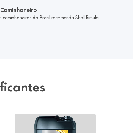
 Caminhoneiro
 caminhoneiros do Brasil recomenda Shell Rimula.
ficantes