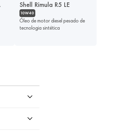
A
Shell Rimula R5 LE
10W40
Óleo de motor diesel pesado de
tecnologia sintética