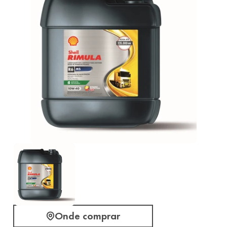
Onde comprar