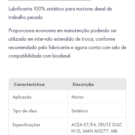
Lubrificante 100% sintético para motores diesel de
trabalho pesado
Proporciona economia em manutenção podendo ser
utilizado em intervalo estendido de troca, conforme
recomendado pelo fabricante e agora conta com selo de
compatibilidade com biodiesel.
Característica
Descrição
Aplicação
Motor
Tipo de óleo
Sintético
Especificações
ACEA E7/E4, DEUTZ DQC
IV-10, MAN M3277, MB-