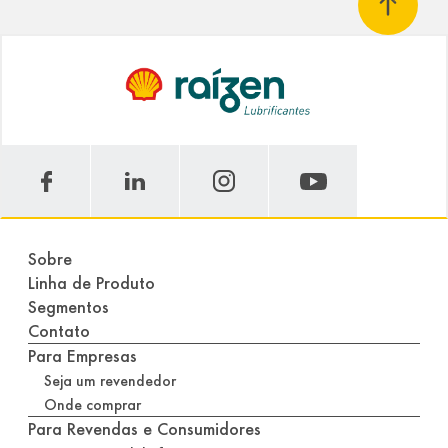
Sobre
Linha de Produto
Segmentos
Contato
Para Empresas
Seja um revendedor
Onde comprar
Para Revendas e Consumidores