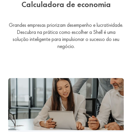
Calculadora de economia
Grandes empresas priorizam desempenho e lucratividade.
Descubra na prática como escolher a Shell é uma
solução inteligente para impulsionar o sucesso do seu
negócio.