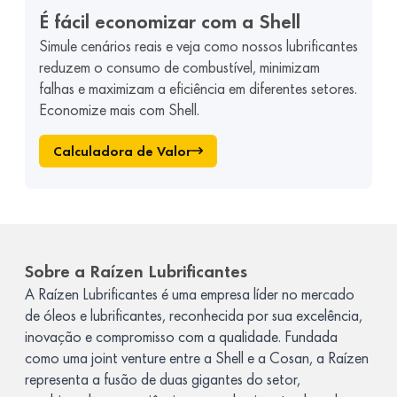
É fácil economizar com a Shell
Simule cenários reais e veja como nossos lubrificantes
reduzem o consumo de combustível, minimizam
falhas e maximizam a eficiência em diferentes setores.
Economize mais com Shell.
Calculadora de Valor
Sobre a Raízen Lubrificantes
A Raízen Lubrificantes é uma empresa líder no mercado
de óleos e lubrificantes, reconhecida por sua excelência,
inovação e compromisso com a qualidade. Fundada
como uma joint venture entre a Shell e a Cosan, a Raízen
representa a fusão de duas gigantes do setor,