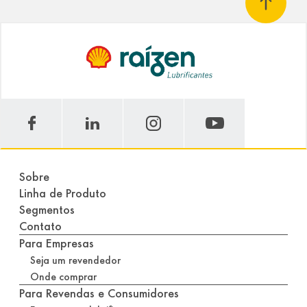
Sobre
Linha de Produto
Segmentos
Contato
Para Empresas
Seja um revendedor
Onde comprar
Para Revendas e Consumidores