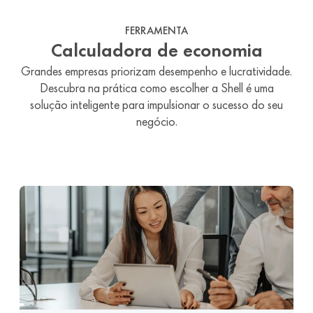
FERRAMENTA
Calculadora de economia
Grandes empresas priorizam desempenho e lucratividade.
Descubra na prática como escolher a Shell é uma
solução inteligente para impulsionar o sucesso do seu
negócio.