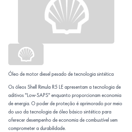
Óleo de motor diesel pesado de tecnologia sintética
Os óleos Shell Rimula R5 LE apresentam a tecnologia de
aditivos "Low-SAPS" enquanto proporcionam economia
de energia. O poder de proteção é aprimorado por meio
do uso da tecnologia de óleo básico sintético para
oferecer desempenho de economia de combustível sem
comprometer a durabilidade.