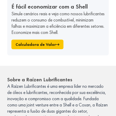
É fácil economizar com a Shell
Simule cenários reais e veja como nossos lubrificantes
reduzem o consumo de combustível, minimizam
falhas e maximizam a eficiência em diferentes setores.
Economize mais com Shell.
Calculadora de Valor
Sobre a Raízen Lubrificantes
A Raízen Lubrificantes é uma empresa líder no mercado
de óleos e lubrificantes, reconhecida por sua excelência,
inovação e compromisso com a qualidade. Fundada
como uma joint venture entre a Shell e a Cosan, a Raízen
representa a fusão de duas gigantes do setor,