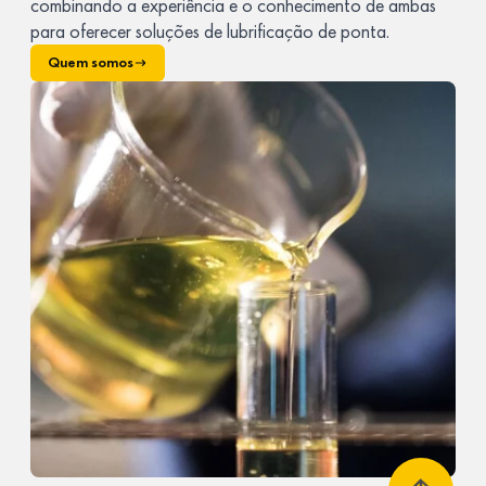
combinando a experiência e o conhecimento de ambas
para oferecer soluções de lubrificação de ponta.
Quem somos