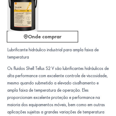
Onde comprar
Lubrificante hidráulico industrial para ampla faixa de
temperatura
Os fluidos Shell Tellus S2 V são lubrificantes hidráulicos de
alta performance com excelente controle de viscosidade,
mesmo quando submetido a elevado cisalhamento e
ampla faixa de temperatura de operação. Eles
proporcionam excelente proteção e performance na
maioria dos equipamentos móveis, bem como em outras
aplicações sujeitas a grandes variações de temperatura