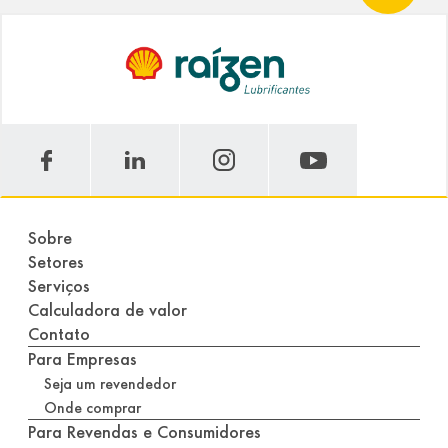
Sobre
Setores
Serviços
Calculadora de valor
Contato
Para Empresas
Seja um revendedor
Onde comprar
Para Revendas e Consumidores