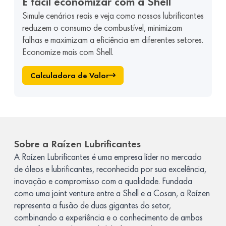
É fácil economizar com a Shell
Simule cenários reais e veja como nossos lubrificantes
reduzem o consumo de combustível, minimizam
falhas e maximizam a eficiência em diferentes setores.
Economize mais com Shell.
Calculadora de Valor
Sobre a Raízen Lubrificantes
A Raízen Lubrificantes é uma empresa líder no mercado
de óleos e lubrificantes, reconhecida por sua excelência,
inovação e compromisso com a qualidade. Fundada
como uma joint venture entre a Shell e a Cosan, a Raízen
representa a fusão de duas gigantes do setor,
combinando a experiência e o conhecimento de ambas