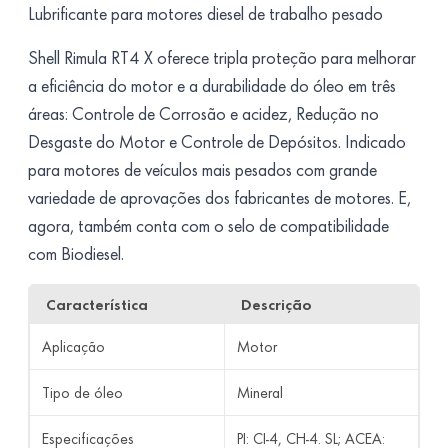
Lubrificante para motores diesel de trabalho pesado
Shell Rimula RT4 X oferece tripla proteção para melhorar
a eficiência do motor e a durabilidade do óleo em três
áreas: Controle de Corrosão e acidez, Redução no
Desgaste do Motor e Controle de Depósitos. Indicado
para motores de veículos mais pesados com grande
variedade de aprovações dos fabricantes de motores. E,
agora, também conta com o selo de compatibilidade
com Biodiesel.
Característica
Descrição
Aplicação
Motor
Tipo de óleo
Mineral
Especificações
PI: CI-4, CH-4. SL; ACEA: