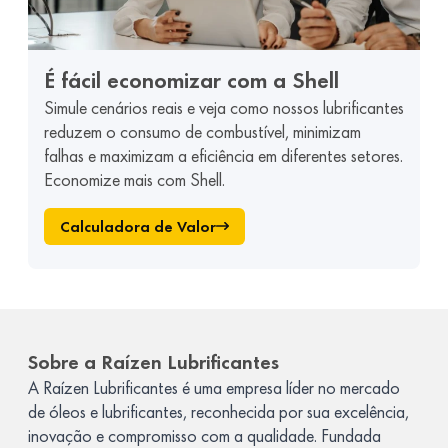
É fácil economizar com a Shell
Simule cenários reais e veja como nossos lubrificantes
reduzem o consumo de combustível, minimizam
falhas e maximizam a eficiência em diferentes setores.
Economize mais com Shell.
Calculadora de Valor
Sobre a Raízen Lubrificantes
A Raízen Lubrificantes é uma empresa líder no mercado
de óleos e lubrificantes, reconhecida por sua excelência,
inovação e compromisso com a qualidade. Fundada