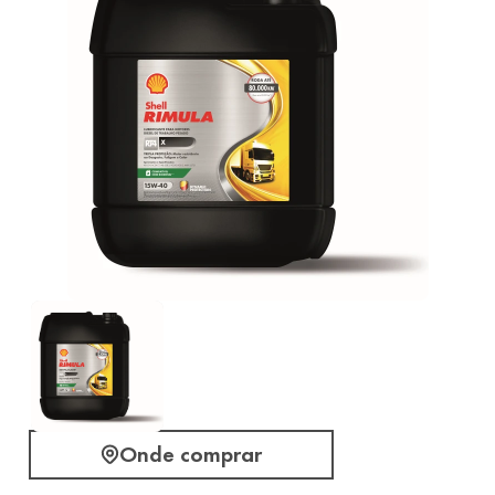
Onde comprar