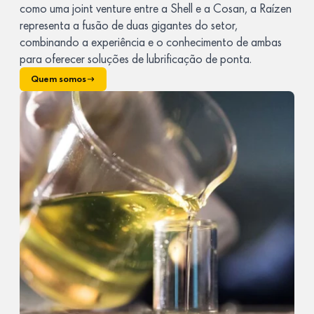
como uma joint venture entre a Shell e a Cosan, a Raízen
representa a fusão de duas gigantes do setor,
combinando a experiência e o conhecimento de ambas
para oferecer soluções de lubrificação de ponta.
Quem somos