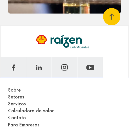
Sobre
Setores
Serviços
Calculadora de valor
Contato
Para Empresas