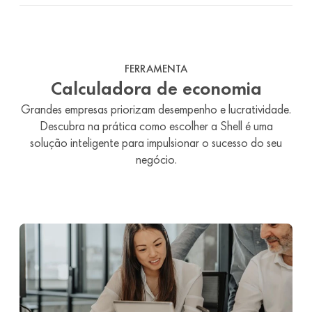
FERRAMENTA
Calculadora de economia
Grandes empresas priorizam desempenho e lucratividade.
Descubra na prática como escolher a Shell é uma
solução inteligente para impulsionar o sucesso do seu
negócio.