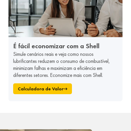
É fácil economizar com a Shell
Simule cenários reais e veja como nossos
lubrificantes reduzem o consumo de combustível,
minimizam falhas e maximizam a eficiência em
diferentes setores. Economize mais com Shell.
Calculadora de Valor