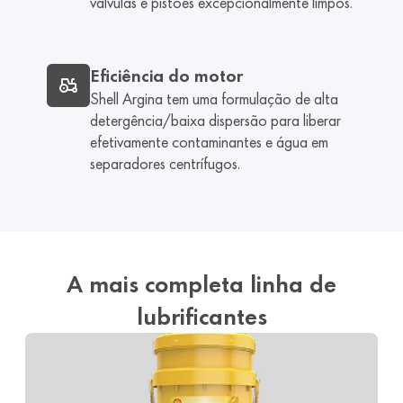
válvulas e pistões excepcionalmente limpos.
Eficiência do motor
Shell Argina tem uma formulação de alta
detergência/baixa dispersão para liberar
efetivamente contaminantes e água em
separadores centrífugos.
A mais completa linha de
lubrificantes