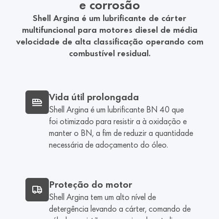
e corrosão
Shell Argina é um lubrificante de cárter
multifuncional para motores diesel de média
velocidade de alta classificação operando com
combustível residual.
Vida útil prolongada
Shell Argina é um lubrificante BN 40 que
foi otimizado para resistir a à oxidação e
manter o BN, a fim de reduzir a quantidade
necessária de adoçamento do óleo.
Proteção do motor
Shell Argina tem um alto nível de
detergência levando a cárter, comando de