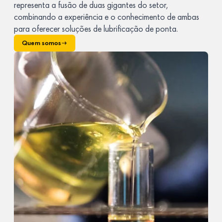
representa a fusão de duas gigantes do setor,
combinando a experiência e o conhecimento de ambas
para oferecer soluções de lubrificação de ponta.
Quem somos