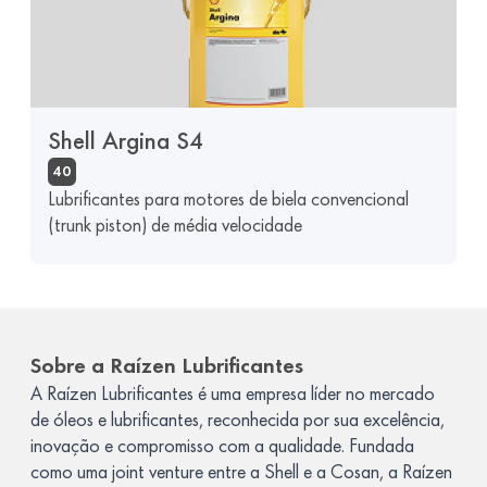
Shell Argina S4
40
Lubrificantes para motores de biela convencional
(trunk piston) de média velocidade
Sobre a Raízen Lubrificantes
A Raízen Lubrificantes é uma empresa líder no mercado
de óleos e lubrificantes, reconhecida por sua excelência,
inovação e compromisso com a qualidade. Fundada
como uma joint venture entre a Shell e a Cosan, a Raízen