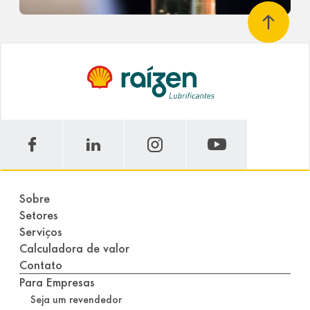
Sobre
Setores
Serviços
Calculadora de valor
Contato
Para Empresas
Seja um revendedor