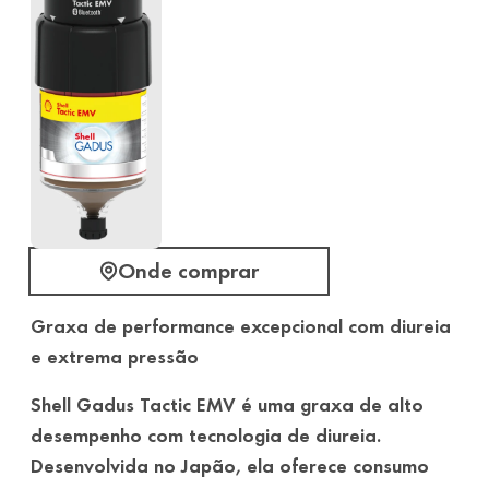
Onde comprar
Graxa de performance excepcional com diureia
e extrema pressão
Shell Gadus Tactic EMV é uma graxa de alto
desempenho com tecnologia de diureia.
Desenvolvida no Japão, ela oferece consumo