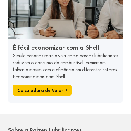
É fácil economizar com a Shell
Simule cenários reais e veja como nossos lubrificantes
reduzem o consumo de combustível, minimizam
falhas e maximizam a eficiência em diferentes setores.
Economize mais com Shell.
Calculadora de Valor
Sobre a Raízen Lubrificantes