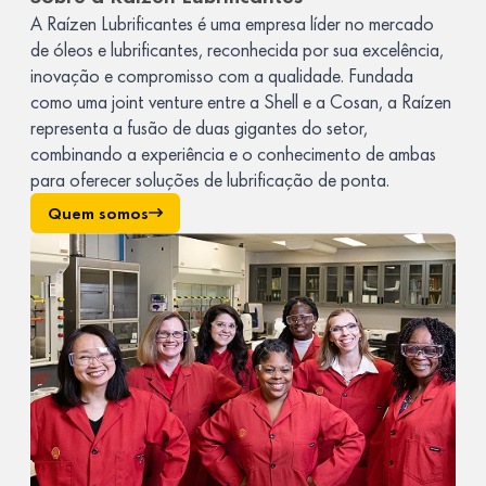
A Raízen Lubrificantes é uma empresa líder no mercado
de óleos e lubrificantes, reconhecida por sua excelência,
inovação e compromisso com a qualidade. Fundada
como uma joint venture entre a Shell e a Cosan, a Raízen
representa a fusão de duas gigantes do setor,
combinando a experiência e o conhecimento de ambas
para oferecer soluções de lubrificação de ponta.
Quem somos