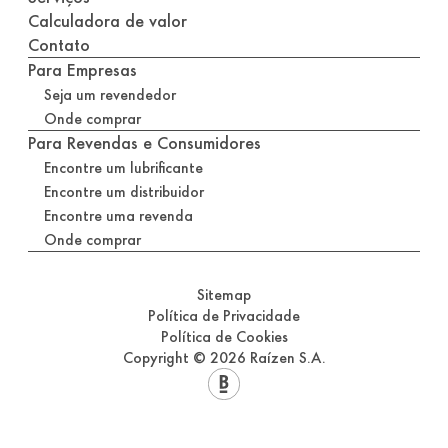
Calculadora de valor
Contato
Para Empresas
Seja um revendedor
Onde comprar
Para Revendas e Consumidores
Encontre um lubrificante
Encontre um distribuidor
Encontre uma revenda
Onde comprar
Sitemap
Política de Privacidade
Política de Cookies
Copyright © 2026 Raízen S.A.