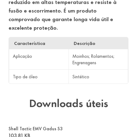
reduzido em altas temperaturas e resiste à
fusão e escorrimento. É um produto
comprovado que garante longa vida útil e
excelente proteção.
Característica
Descrição
Aplicação
Moinhos; Rolamentos;
Engrenagens
Tipo de óleo
Sintético
Downloads úteis
Shell Tactic EMV Gadus S3
103.81 KB