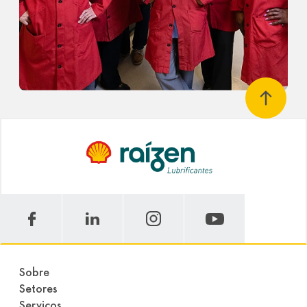
Sobre
Setores
Serviços