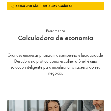
Baixar
.PDF
Shell Tactic EMV Gadus S3
Ferramenta
Calculadora de economia
Grandes empresas priorizam desempenho e lucratividade.
Descubra na prática como escolher a Shell é uma
solução inteligente para impulsionar o sucesso do seu
negócio.